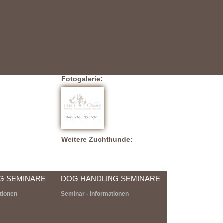
Fotogalerie:
Weitere Zuchthunde:
G SEMINARE
DOG HANDLING SEMINARE
tionen
Seminar - Informationen