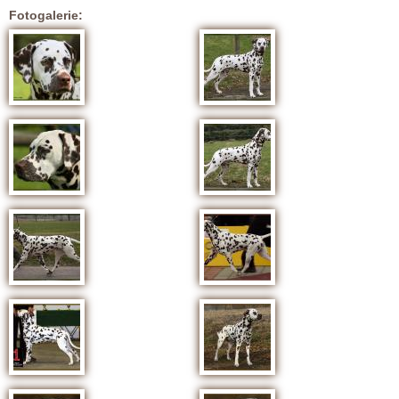
Fotogalerie: