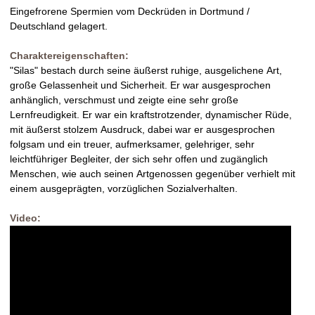
Eingefrorene Spermien vom Deckrüden in Dortmund /
Deutschland gelagert.
Charaktereigenschaften:
"Silas" bestach durch seine äußerst ruhige, ausgelichene Art,
große Gelassenheit und Sicherheit. Er war ausgesprochen
anhänglich, verschmust und zeigte eine sehr große
Lernfreudigkeit. Er war ein kraftstrotzender, dynamischer Rüde,
mit äußerst stolzem Ausdruck, dabei war er ausgesprochen
folgsam und ein treuer, aufmerksamer, gelehriger, sehr
leichtführiger Begleiter, der sich sehr offen und zugänglich
Menschen, wie auch seinen Artgenossen gegenüber verhielt mit
einem ausgeprägten, vorzüglichen Sozialverhalten.
Video: