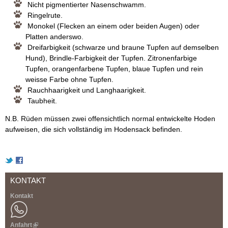
Nicht pigmentierter Nasenschwamm.
Ringelrute.
Monokel (Flecken an einem oder beiden Augen) oder
Platten anderswo.
Dreifarbigkeit (schwarze und braune Tupfen auf demselben
Hund), Brindle-Farbigkeit der Tupfen. Zitronenfarbige
Tupfen, orangenfarbene Tupfen, blaue Tupfen und rein
weisse Farbe ohne Tupfen.
Rauchhaarigkeit und Langhaarigkeit.
Taubheit.
N.B. Rüden müssen zwei offensichtlich normal entwickelte Hoden
aufweisen, die sich vollständig im Hodensack befinden.
KONTAKT
Kontakt
Anfahrt
(