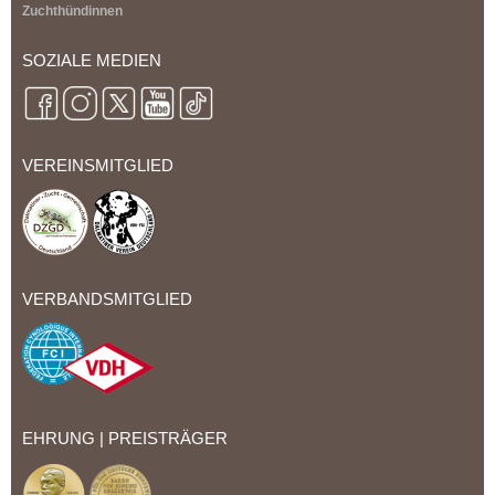
Zuchthündinnen
SOZIALE MEDIEN
VEREINSMITGLIED
VERBANDSMITGLIED
EHRUNG | PREISTRÄGER