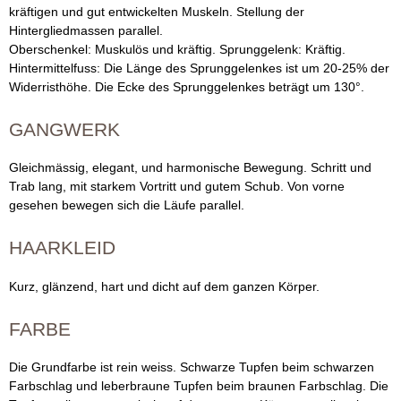
kräftigen und gut entwickelten Muskeln. Stellung der
Hintergliedmassen parallel.
Oberschenkel: Muskulös und kräftig. Sprunggelenk: Kräftig.
Hintermittelfuss: Die Länge des Sprunggelenkes ist um 20-25% der
Widerristhöhe. Die Ecke des Sprunggelenkes beträgt um 130°.
GANGWERK
Gleichmässig, elegant, und harmonische Bewegung. Schritt und
Trab lang, mit starkem Vortritt und gutem Schub. Von vorne
gesehen bewegen sich die Läufe parallel.
HAARKLEID
Kurz, glänzend, hart und dicht auf dem ganzen Körper.
FARBE
Die Grundfarbe ist rein weiss. Schwarze Tupfen beim schwarzen
Farbschlag und leberbraune Tupfen beim braunen Farbschlag. Die