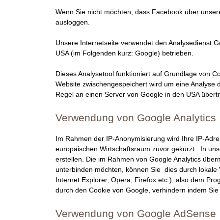
Wenn Sie nicht möchten, dass Facebook über unseren 
ausloggen.
Unsere Internetseite verwendet den Analysedienst G
USA (im Folgenden kurz: Google) betrieben.
Dieses Analysetool funktioniert auf Grundlage von Coo
Website zwischengespeichert wird um eine Analyse d
Regel an einen Server von Google in den USA übertr
Verwendung von Google Analytics
Im Rahmen der IP-Anonymisierung wird Ihre IP-Adre
europäischen Wirtschaftsraum zuvor gekürzt. In uns
erstellen. Die im Rahmen von Google Analytics über
unterbinden möchten, können Sie dies durch lokale 
Internet Explorer, Opera, Firefox etc.), also dem P
durch den Cookie von Google, verhindern indem Sie 
Verwendung von Google AdSense