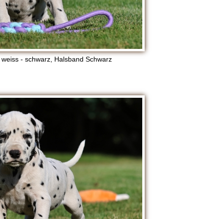
 weiss - schwarz, Halsband Schwarz