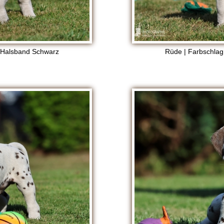
, Halsband Schwarz
Rüde | Farbschlag