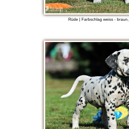
Rüde | Farbschlag weiss - braun