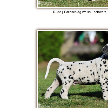
Rüde | Farbschlag weiss - schwarz,