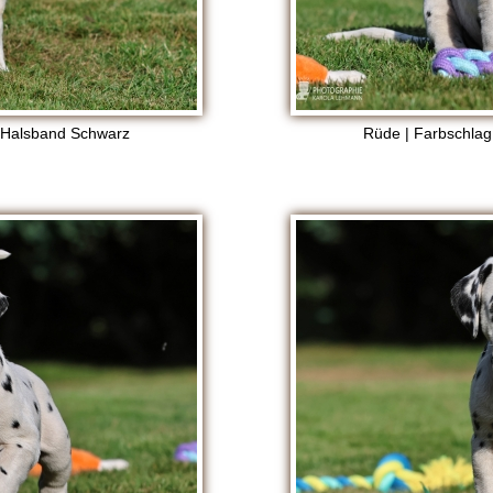
, Halsband Schwarz
Rüde | Farbschlag