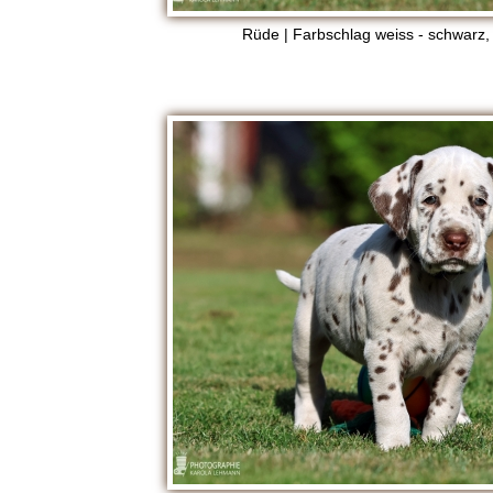
Rüde | Farbschlag weiss - schwarz,