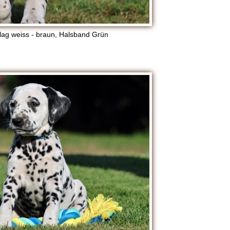
lag weiss - braun, Halsband Grün