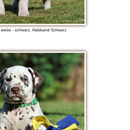
 weiss - schwarz, Halsband Schwarz