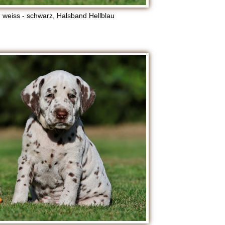
 weiss - schwarz, Halsband Hellblau