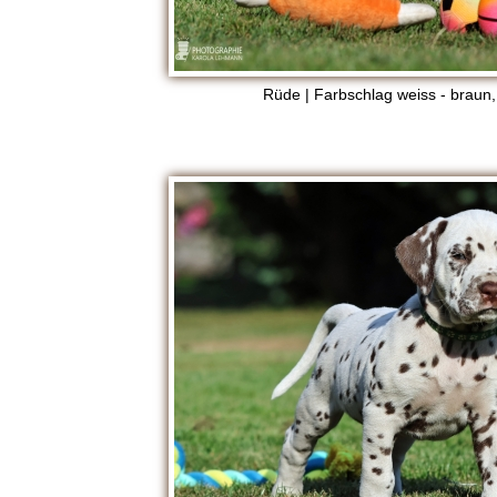
Rüde | Farbschlag weiss - braun