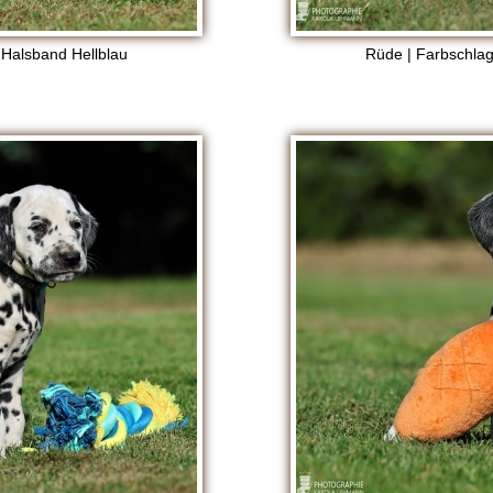
 Halsband Hellblau
Rüde | Farbschlag