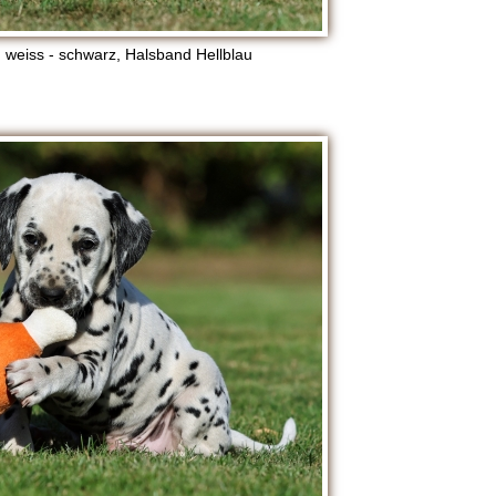
 weiss - schwarz, Halsband Hellblau