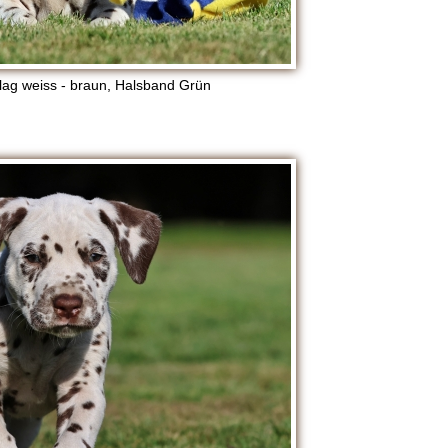
lag weiss - braun, Halsband Grün