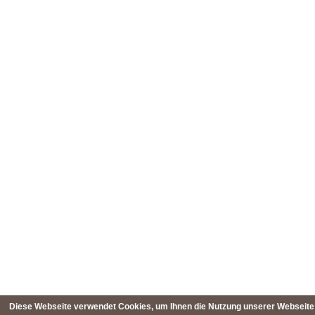
Diese Webseite verwendet Cookies, um Ihnen die Nutzung unserer Webseite