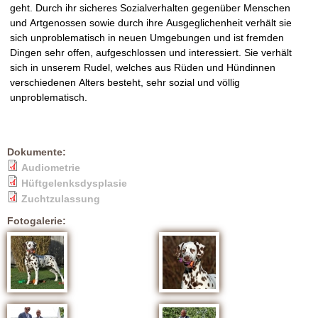
geht. Durch ihr sicheres Sozialverhalten gegenüber Menschen
und Artgenossen sowie durch ihre Ausgeglichenheit verhält sie
sich unproblematisch in neuen Umgebungen und ist fremden
Dingen sehr offen, aufgeschlossen und interessiert. Sie verhält
sich in unserem Rudel, welches aus Rüden und Hündinnen
verschiedenen Alters besteht, sehr sozial und völlig
unproblematisch.
Dokumente:
Audiometrie
Hüftgelenksdysplasie
Zuchtzulassung
Fotogalerie: